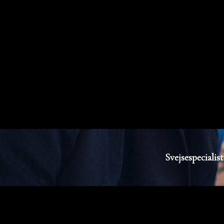
Svejsespeciali