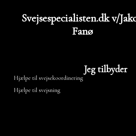
Svejsespecialisten.dk v/Jak
Fanø
Jeg tilbyder
Hjælpe til svejsekoordinering
Hjælpe til svejsning